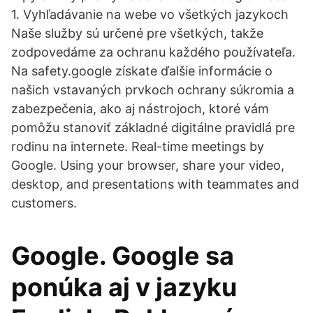
1. Vyhľadávanie na webe vo všetkých jazykoch
Naše služby sú určené pre všetkých, takže
zodpovedáme za ochranu každého používateľa.
Na safety.google získate ďalšie informácie o
našich vstavaných prvkoch ochrany súkromia a
zabezpečenia, ako aj nástrojoch, ktoré vám
pomôžu stanoviť základné digitálne pravidlá pre
rodinu na internete. Real-time meetings by
Google. Using your browser, share your video,
desktop, and presentations with teammates and
customers.
Google. Google sa
ponúka aj v jazyku