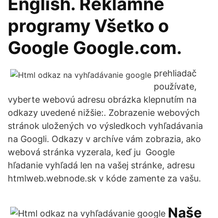
English. Reklamné
programy Všetko o
Google Google.com.
prehliadač
používate,
vyberte webovú adresu obrázka klepnutím na
odkazy uvedené nižšie:. Zobrazenie webových
stránok uložených vo výsledkoch vyhľadávania
na Googli. Odkazy v archíve vám zobrazia, ako
webová stránka vyzerala, keď ju Google
hľadanie vyhľadá len na vašej stránke, adresu
htmlweb.webnode.sk v kóde zamente za vašu.
Naše