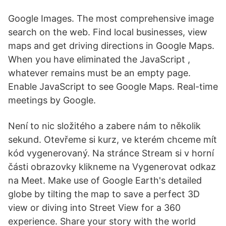
Google Images. The most comprehensive image
search on the web. Find local businesses, view
maps and get driving directions in Google Maps.
When you have eliminated the JavaScript ,
whatever remains must be an empty page.
Enable JavaScript to see Google Maps. Real-time
meetings by Google.
Není to nic složitého a zabere nám to několik
sekund. Otevřeme si kurz, ve kterém chceme mít
kód vygenerovaný. Na stránce Stream si v horní
části obrazovky klikneme na Vygenerovat odkaz
na Meet. Make use of Google Earth's detailed
globe by tilting the map to save a perfect 3D
view or diving into Street View for a 360
experience. Share your story with the world