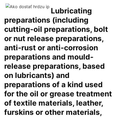
Lubricating
preparations (including
cutting-oil preparations, bolt
or nut release preparations,
anti-rust or anti-corrosion
preparations and mould-
release preparations, based
on lubricants) and
preparations of a kind used
for the oil or grease treatment
of textile materials, leather,
furskins or other materials,