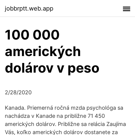
jobbrptt.web.app
100 000
amerických
dolárov v peso
2/28/2020
Kanada. Priemerná ročná mzda psychológa sa
nachádza v Kanade na približne 71 450
amerických dolárov. Približne sa relácia Zaujíma
Vás, koľko amerických dolárov dostanete za