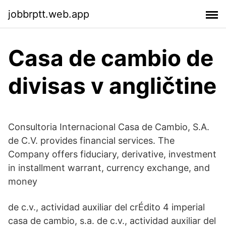
jobbrptt.web.app
Casa de cambio de
divisas v angličtine
Consultoria Internacional Casa de Cambio, S.A.
de C.V. provides financial services. The
Company offers fiduciary, derivative, investment
in installment warrant, currency exchange, and
money
de c.v., actividad auxiliar del crÉdito 4 imperial
casa de cambio, s.a. de c.v., actividad auxiliar del