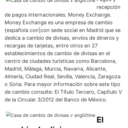
recepción
de pagos internacionales. Money Exchange.
Money Exchange es una empresa de cambio
{española con|con sede social en Madrid que se
dedica a cambio de divisas, envíos de dineros y
recargas de tarjetas, entre otros en 27
establecimientos de cambio de divisas en el
centro de ciudades turísticas como Barcelona,
Madrid, Málaga, Murcia, Navarra, Alicante,
Almería, Ciudad Real, Sevilla, Valencia, Zaragoza
o Soria. Para mayor información sobre este tipo
de cambio consulte: El Título Tercero, Capítulo V
de la Circular 3/2012 del Banco de México.
El