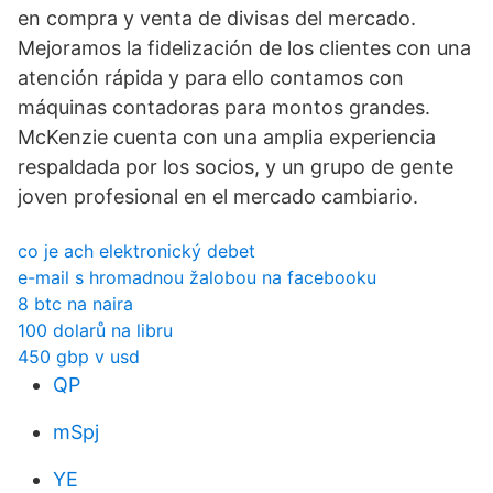
en compra y venta de divisas del mercado.
Mejoramos la fidelización de los clientes con una
atención rápida y para ello contamos con
máquinas contadoras para montos grandes.
McKenzie cuenta con una amplia experiencia
respaldada por los socios, y un grupo de gente
joven profesional en el mercado cambiario.
co je ach elektronický debet
e-mail s hromadnou žalobou na facebooku
8 btc na naira
100 dolarů na libru
450 gbp v usd
QP
mSpj
YE