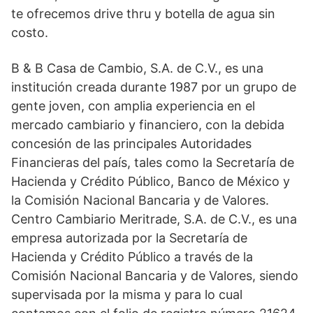
te ofrecemos drive thru y botella de agua sin
costo.
B & B Casa de Cambio, S.A. de C.V., es una
institución creada durante 1987 por un grupo de
gente joven, con amplia experiencia en el
mercado cambiario y financiero, con la debida
concesión de las principales Autoridades
Financieras del país, tales como la Secretaría de
Hacienda y Crédito Público, Banco de México y
la Comisión Nacional Bancaria y de Valores.
Centro Cambiario Meritrade, S.A. de C.V., es una
empresa autorizada por la Secretaría de
Hacienda y Crédito Público a través de la
Comisión Nacional Bancaria y de Valores, siendo
supervisada por la misma y para lo cual