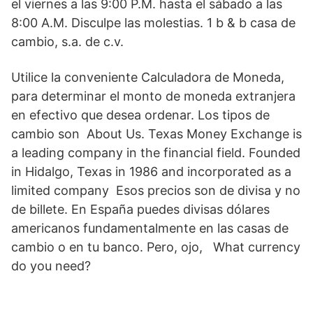
el viernes a las 9:00 P.M. hasta el sábado a las
8:00 A.M. Disculpe las molestias. 1 b & b casa de
cambio, s.a. de c.v.
Utilice la conveniente Calculadora de Moneda,
para determinar el monto de moneda extranjera
en efectivo que desea ordenar. Los tipos de
cambio son About Us. Texas Money Exchange is
a leading company in the financial field. Founded
in Hidalgo, Texas in 1986 and incorporated as a
limited company Esos precios son de divisa y no
de billete. En España puedes divisas dólares
americanos fundamentalmente en las casas de
cambio o en tu banco. Pero, ojo, What currency
do you need?