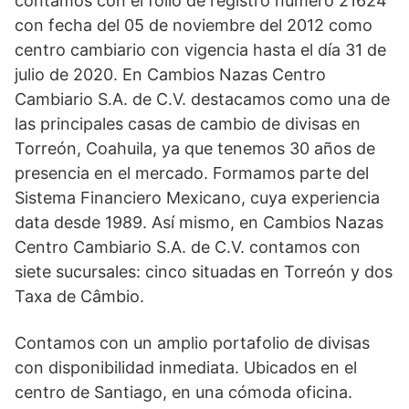
contamos con el folio de registro número 21624
con fecha del 05 de noviembre del 2012 como
centro cambiario con vigencia hasta el día 31 de
julio de 2020. En Cambios Nazas Centro
Cambiario S.A. de C.V. destacamos como una de
las principales casas de cambio de divisas en
Torreón, Coahuila, ya que tenemos 30 años de
presencia en el mercado. Formamos parte del
Sistema Financiero Mexicano, cuya experiencia
data desde 1989. Así mismo, en Cambios Nazas
Centro Cambiario S.A. de C.V. contamos con
siete sucursales: cinco situadas en Torreón y dos
Taxa de Câmbio.
Contamos con un amplio portafolio de divisas
con disponibilidad inmediata. Ubicados en el
centro de Santiago, en una cómoda oficina.