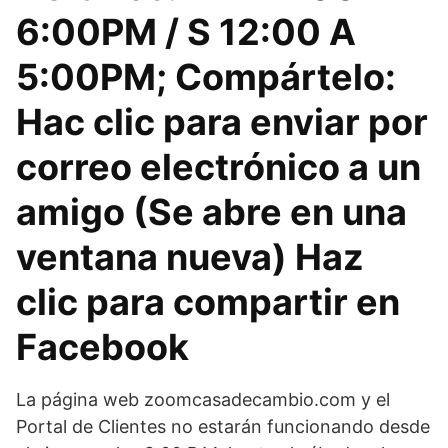
6:00PM / S 12:00 A
5:00PM; Compártelo:
Hac clic para enviar por
correo electrónico a un
amigo (Se abre en una
ventana nueva) Haz
clic para compartir en
Facebook
La página web zoomcasadecambio.com y el
Portal de Clientes no estarán funcionando desde