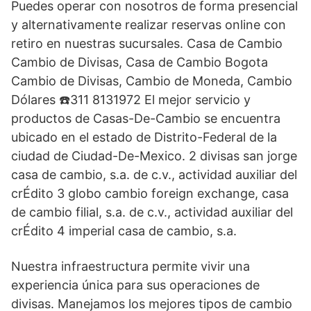
Puedes operar con nosotros de forma presencial
y alternativamente realizar reservas online con
retiro en nuestras sucursales. Casa de Cambio
Cambio de Divisas, Casa de Cambio Bogota
Cambio de Divisas, Cambio de Moneda, Cambio
Dólares ☎️311 8131972 El mejor servicio y
productos de Casas-De-Cambio se encuentra
ubicado en el estado de Distrito-Federal de la
ciudad de Ciudad-De-Mexico. 2 divisas san jorge
casa de cambio, s.a. de c.v., actividad auxiliar del
crÉdito 3 globo cambio foreign exchange, casa
de cambio filial, s.a. de c.v., actividad auxiliar del
crÉdito 4 imperial casa de cambio, s.a.
Nuestra infraestructura permite vivir una
experiencia única para sus operaciones de
divisas. Manejamos los mejores tipos de cambio