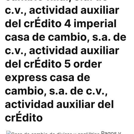
c.v., actividad auxiliar
del crÉdito 4 imperial
casa de cambio, s.a. de
c.v., actividad auxiliar
del crÉdito 5 order
express casa de
cambio, s.a. de c.v.,
actividad auxiliar del
crÉdito
Pagos y