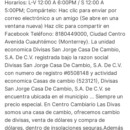
Horarios: L-V 12:00 A 6:00PM / S 12:00 A
5:00PM; Compártelo: Hac clic para enviar por
correo electrónico a un amigo (Se abre en una
ventana nueva) Haz clic para compartir en
Facebook Teléfono: 8180449000, Ciudad Centro
Avenida Cuauhtémoc (Monterrey). La unidad
economica Divisas San Jorge Casa De Cambio,
S.A. De C.V. registrada bajo la razon social
Divisas San Jorge Casa De Cambio, S.A. De C.V.
con numero de registro #6508148 y actividad
economica Casas de cambio (523121), Divisas
San Jorge Casa De Cambio, S.A. De C.V. se
encuentra ubicada en el municipio … Siempre un
precio especial. En Centro Cambiario Las Divas
somos una casa de cambio, ofrecemos cambio
de divisas, venta de dólares y compra de
dólares, dentro de insolaciones seguras.Además