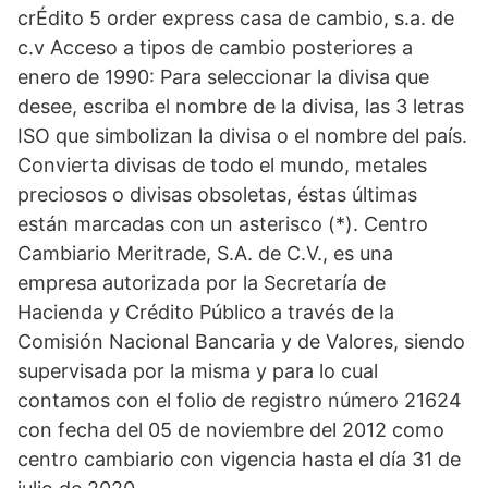
crÉdito 5 order express casa de cambio, s.a. de
c.v Acceso a tipos de cambio posteriores a
enero de 1990: Para seleccionar la divisa que
desee, escriba el nombre de la divisa, las 3 letras
ISO que simbolizan la divisa o el nombre del país.
Convierta divisas de todo el mundo, metales
preciosos o divisas obsoletas, éstas últimas
están marcadas con un asterisco (*). Centro
Cambiario Meritrade, S.A. de C.V., es una
empresa autorizada por la Secretaría de
Hacienda y Crédito Público a través de la
Comisión Nacional Bancaria y de Valores, siendo
supervisada por la misma y para lo cual
contamos con el folio de registro número 21624
con fecha del 05 de noviembre del 2012 como
centro cambiario con vigencia hasta el día 31 de