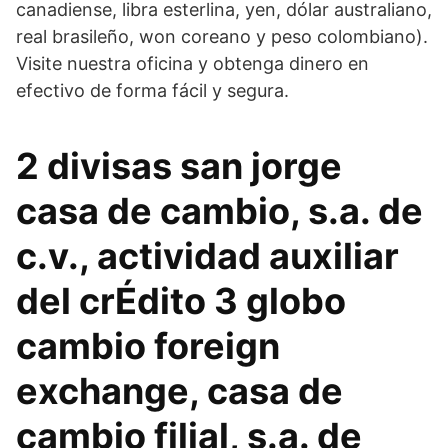
canadiense, libra esterlina, yen, dólar australiano,
real brasileño, won coreano y peso colombiano).
Visite nuestra oficina y obtenga dinero en
efectivo de forma fácil y segura.
2 divisas san jorge
casa de cambio, s.a. de
c.v., actividad auxiliar
del crÉdito 3 globo
cambio foreign
exchange, casa de
cambio filial, s.a. de